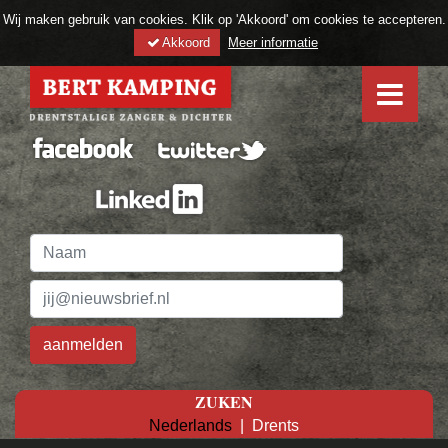
Wij maken gebruik van cookies. Klik op 'Akkoord' om cookies te accepteren.
Akkoord
Meer informatie
ZUKEN
Nederlands
|
Drents