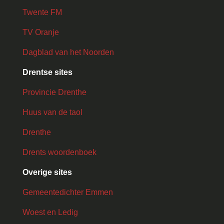
Twente FM
TV Oranje
Dagblad van het Noorden
Drentse sites
Provincie Drenthe
Huus van de taol
Drenthe
Drents woordenboek
Overige sites
Gemeentedichter Emmen
Woest en Ledig