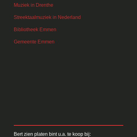
Muziek in Drenthe
Streektaalmuziek in Nederland
Bibliotheek Emmen
Gemeente Emmen
Bert zien platen bint u.a. te koop bij: