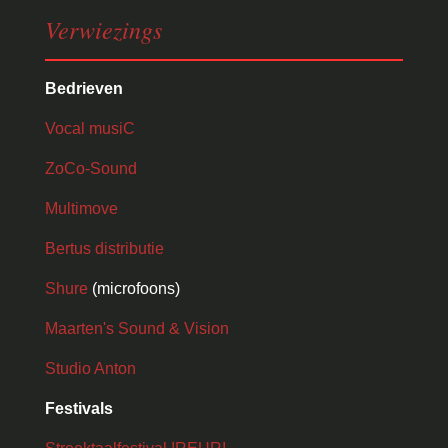
Verwiezings
Bedrieven
Vocal musiC
ZoCo-Sound
Multimove
Bertus distributie
Shure
(microfoons)
Maarten's Sound & Vision
Studio Anton
Festivals