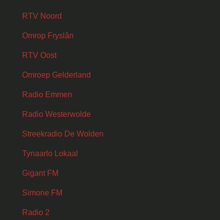
RTV Noord
Omrop Fryslân
RTV Oost
Omroep Gelderland
Radio Emmen
Radio Westerwolde
Streekradio De Wolden
Tynaarlo Lokaal
Gigant FM
Simone FM
Radio 2