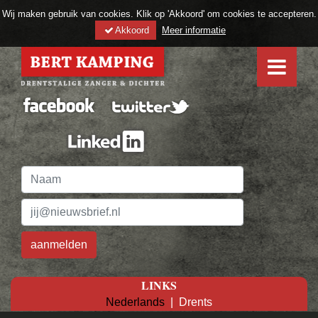
Wij maken gebruik van cookies. Klik op 'Akkoord' om cookies te accepteren.
Akkoord
Meer informatie
LINKS
Nederlands
|
Drents