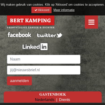
Wij maken gebruik van cookies. Klik op 'Akkoord' om cookies te accepteren.
Akkoord
Meer informatie
GASTENBOEK
Nederlands
|
Drents