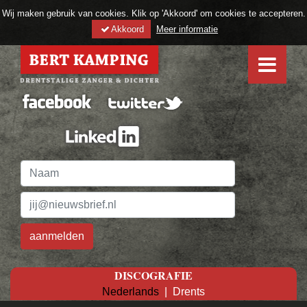
Wij maken gebruik van cookies. Klik op 'Akkoord' om cookies te accepteren.
Akkoord
Meer informatie
DISCOGRAFIE
Nederlands
|
Drents