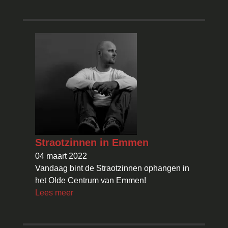
Straotzinnen in Emmen
04 maart 2022
Vandaag bint de Straotzinnen ophangen in
het Olde Centrum van Emmen!
Lees meer