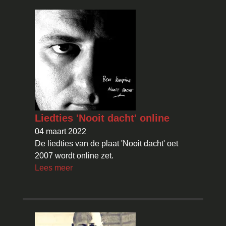
Liedties 'Nooit dacht' online
04 maart 2022
De liedties van de plaat 'Nooit dacht' oet
2007 wordt online zet.
Lees meer