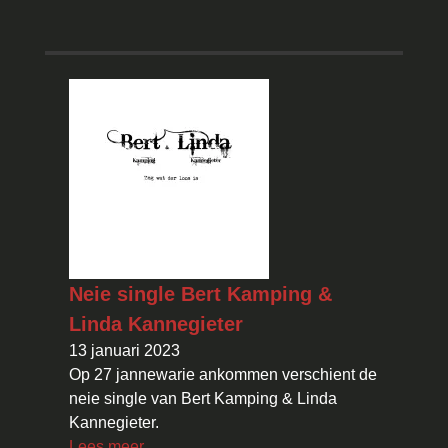
Neie single Bert Kamping &
Linda Kannegieter
13 januari 2023
Op 27 jannewarie ankommen verschient de
neie single van Bert Kamping & Linda
Kannegieter.
Lees meer