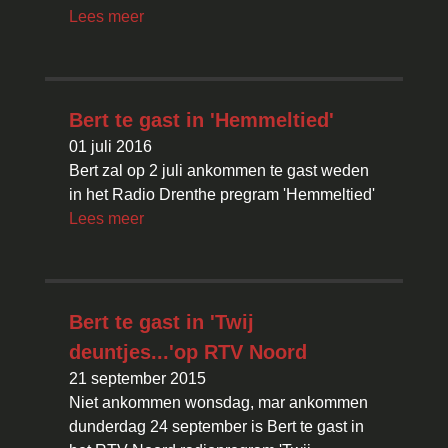
Lees meer
Bert te gast in 'Hemmeltied'
01 juli 2016
Bert zal op 2 juli ankommen te gast weden
in het Radio Drenthe pregram 'Hemmeltied'
Lees meer
Bert te gast in 'Twij
deuntjes...'op RTV Noord
21 september 2015
Niet ankommen wonsdag, mar ankommen
dunderdag 24 september is Bert te gast in