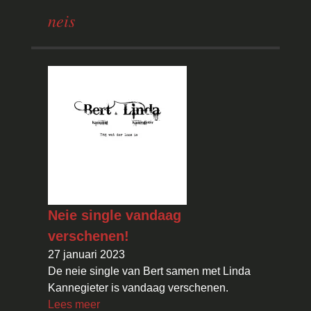
neis
Neie single vandaag
verschenen!
27 januari 2023
De neie single van Bert samen met Linda
Kannegieter is vandaag verschenen.
Lees meer