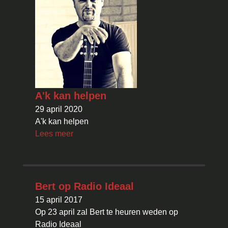
A'k kan helpen
29 april 2020
A'k kan helpen
Lees meer
Bert op Radio Ideaal
15 april 2017
Op 23 april zal Bert te heuren weden op
Radio Ideaal