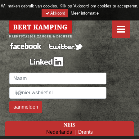
Wij maken gebruik van cookies. Klik op 'Akkoord' om cookies te accepteren.
Akkoord
Meer informatie
NEIS
Nederlands
|
Drents