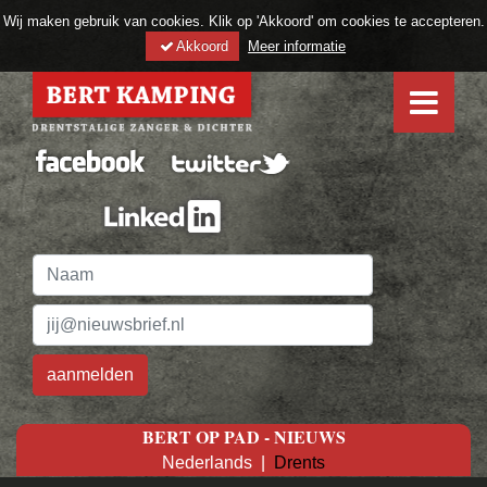
Wij maken gebruik van cookies. Klik op 'Akkoord' om cookies te accepteren.
Akkoord
Meer informatie
BERT OP PAD - NIEUWS
Nederlands
|
Drents