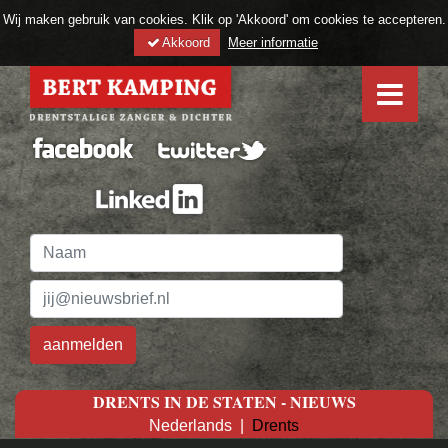
Wij maken gebruik van cookies. Klik op 'Akkoord' om cookies te accepteren.
Akkoord
Meer informatie
DRENTS IN DE STATEN - NIEUWS
Nederlands
|
Drents