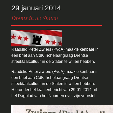
29 januari 2014
Drents in de Staten
Raadslid Peter Zwiers (PvdA) maakte kenbaar in
een brief aan CdK Tichelaar graag Drentse
streektaalcultuur in de Staten te willen hebben.
Raadslid Peter Zwiers (PvdA) maakte kenbaar in
een brief aan CdK Tichelaar graag Drentse
streektaalcultuur in de Staten te willen hebben.
Hieronder het krantenbericht van 29-01-2014 uit
het Dagblad van het Noorden over zijn voorstel.